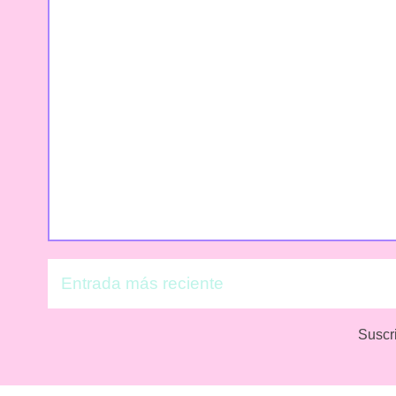
Entrada más reciente
Suscr