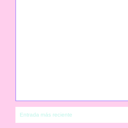
Entrada más reciente