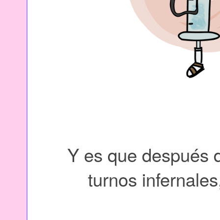
Y es que después d
turnos infernales