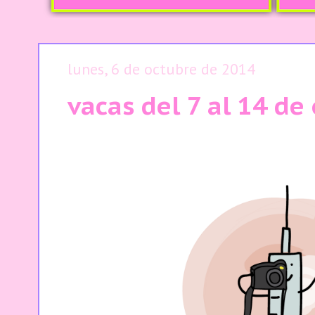
lunes, 6 de octubre de 2014
vacas del 7 al 14 de