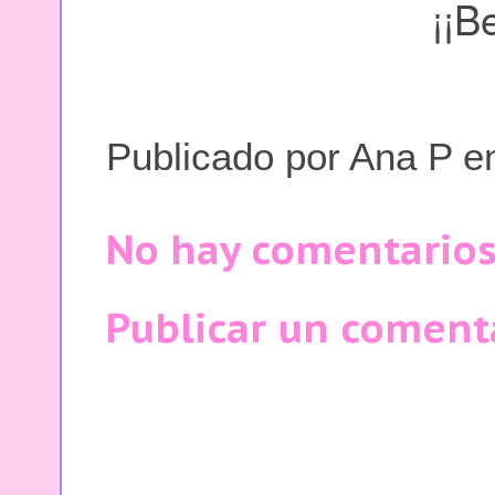
¡¡B
Publicado por
Ana P
e
No hay comentarios
Publicar un coment