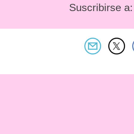
Suscribirse a