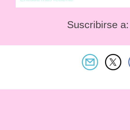
Suscribirse a