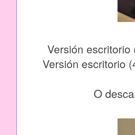
Versión escritorio
Versión escritorio (
O descar