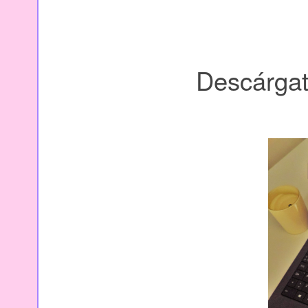
Descárgat