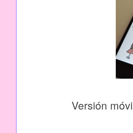
Versión móvi