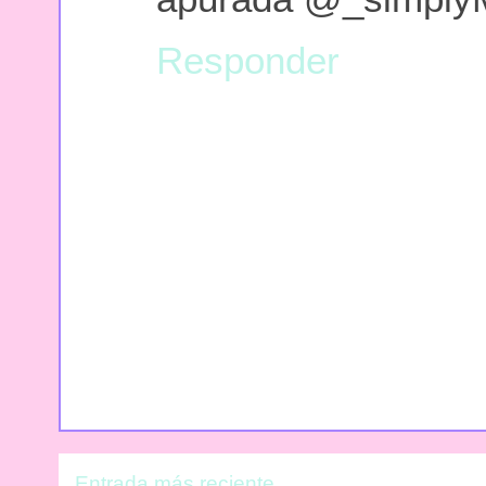
Responder
Entrada más reciente