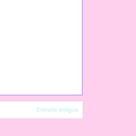
Entrada antigua