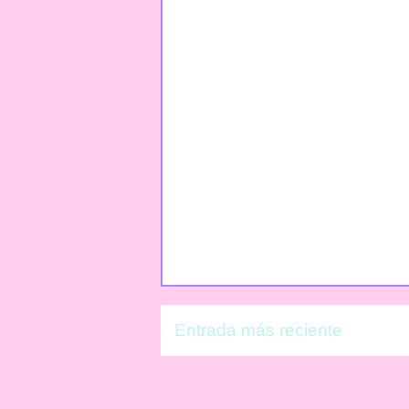
Entrada más reciente