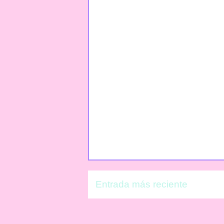
Entrada más reciente