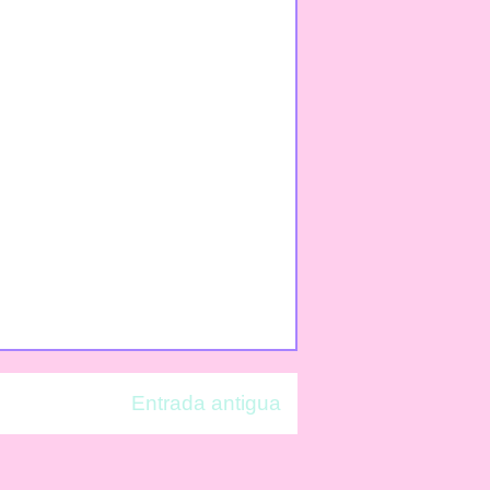
Entrada antigua