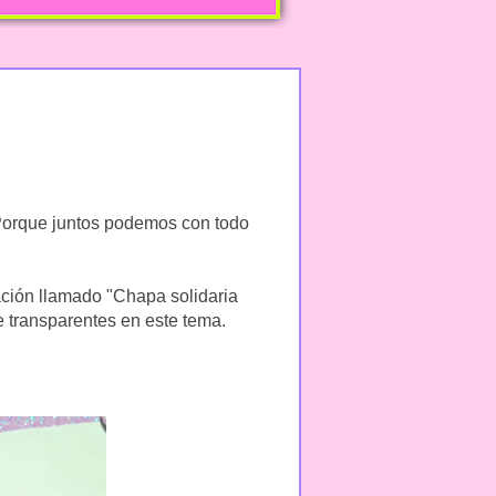
Porque juntos podemos con todo
ción llamado "Chapa solidaria
te transparentes en este tema.