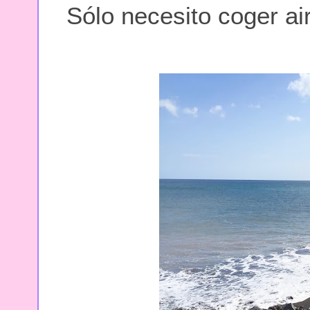
Sólo necesito coger ai