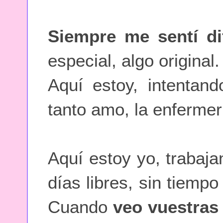
Siempre me sentí di
especial, algo original.
Aquí estoy, intentan
tanto amo, la enfermer
Aquí estoy yo, trabaja
días libres, sin tiem
Cuando
veo vuestras