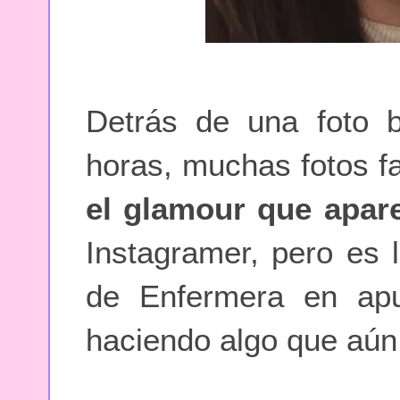
Detrás de una foto b
horas, muchas fotos f
el glamour que apar
Instagramer, pero es l
de Enfermera en apu
haciendo algo que aún