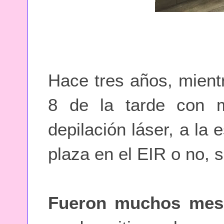
Hace tres años, mient
8 de la tarde con 
depilación láser, a la
plaza en el EIR o no, s
Fueron muchos mese