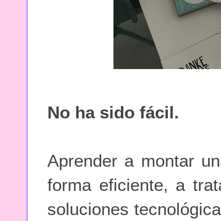
No ha sido fácil.
Aprender a montar un
forma eficiente, a tr
soluciones tecnológic