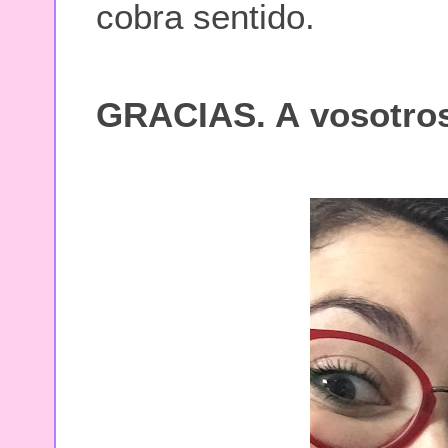
cobra sentido.
GRACIAS. A vosotros