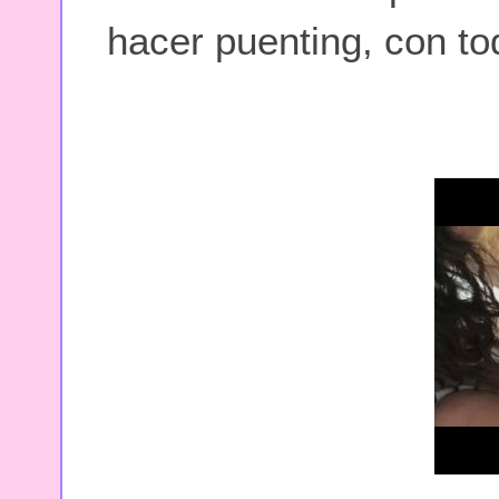
hacer puenting, con to