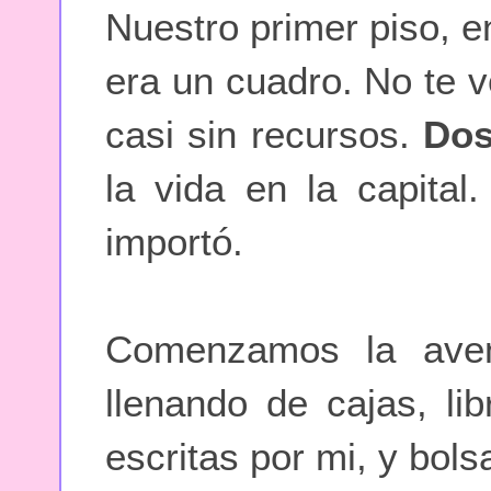
Nuestro primer piso, en
era un cuadro. No te v
casi sin recursos.
Dos
la vida en la capital
importó.
Comenzamos la aven
llenando de cajas, lib
escritas por mi, y bo