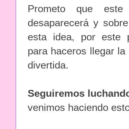
Prometo que este
desaparecerá y sobre
esta idea, por este
para haceros llegar la
divertida.
Seguiremos luchando 
venimos haciendo esto