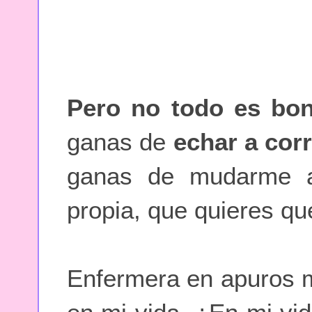
Pero no todo es bon
ganas de
echar a cor
ganas de mudarme a
propia, que quieres que
Enfermera en apuros m