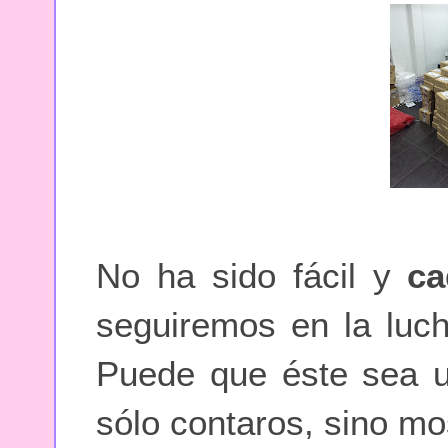
No ha sido fácil y
ca
seguiremos en la luc
Puede que éste sea un
sólo contaros, sino mo