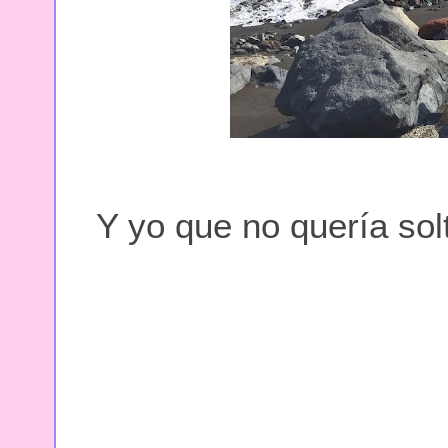
Y yo que no quería solta