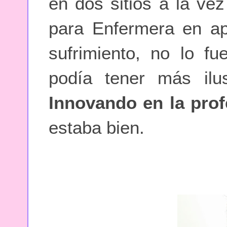
en dos sitios a la vez
para Enfermera en ap
sufrimiento, no lo f
podía tener más ilu
Innovando en la prof
estaba bien.