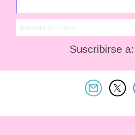
Entrada más reciente
Suscribirse a