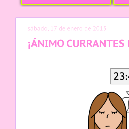
sábado, 17 de enero de 2015
¡ÁNIMO CURRANTES 