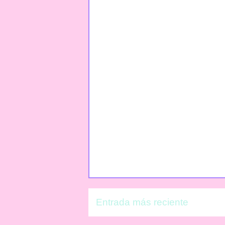
Entrada más reciente