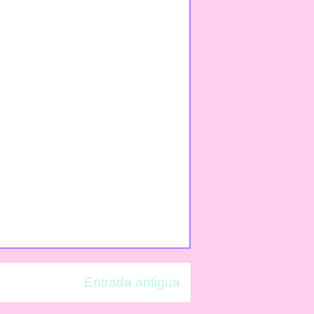
Entrada antigua