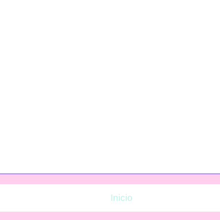
Inicio