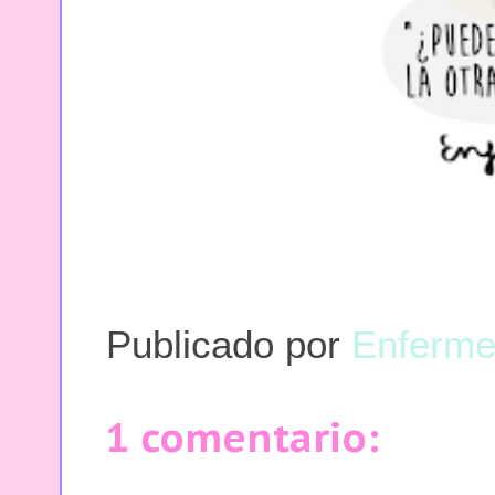
Publicado por
Enferme
1 comentario: