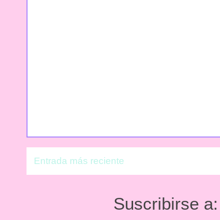
Entrada más reciente
Suscribirse a